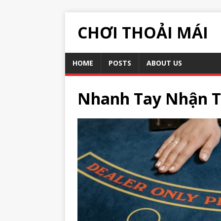
CHƠI THOẢI MÁI
HOME
POSTS
ABOUT US
Nhanh Tay Nhận T