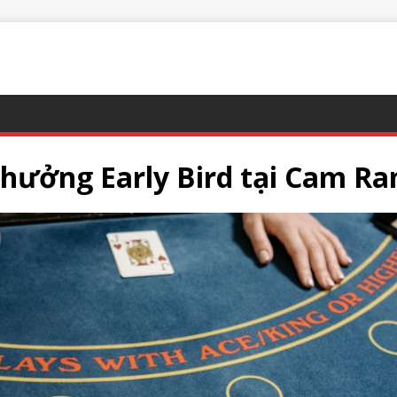
hưởng Early Bird tại Cam R