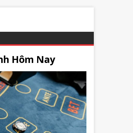
anh Hôm Nay